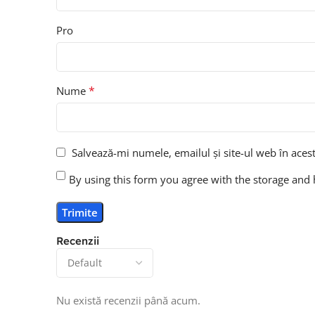
Pro
*
Nume
Salvează-mi numele, emailul și site-ul web în aces
By using this form you agree with the storage and 
Recenzii
Nu există recenzii până acum.