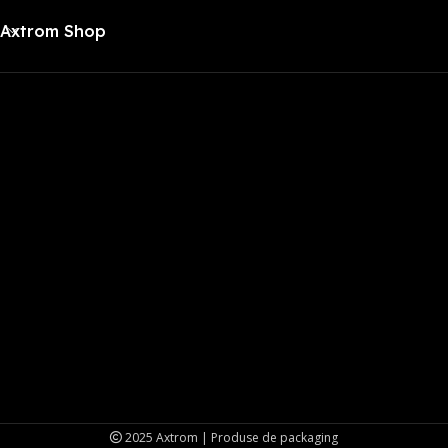
Axtrom Shop
2025 Axtrom | Produse de packaging