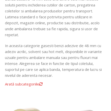
solutii pentru inchiderea cutiilor de carton, pregatirea
coletelor si ambalarea produselor pentru transport.
Latimea standard o face potrivita pentru utilizare in
depozit, magazin online, productie sau distributie, acolo
unde ambalarea trebuie sa fie rapida, sigura si usor de
repetat.
In aceasta categorie gasesti benzi adezive de 48 mm cu
adeziv acrilic, solvent sau hot melt, disponibile in variante
uzuale pentru ambalare manuala sau pentru fluxuri mai
intense. Alegerea se face in functie de tipul coletului,
suportul pe care se aplica banda, temperatura de lucru si
nivelul de aderenta necesar.
Arată subcategoriile