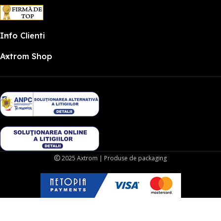
Info Clienti
Axtrom Shop
2025 Axtrom | Produse de packaging