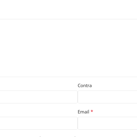
Contra
*
Email