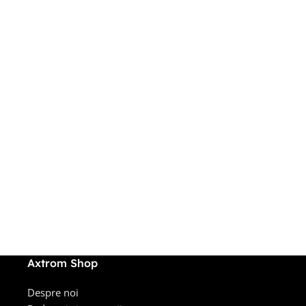
Axtrom Shop
Despre noi