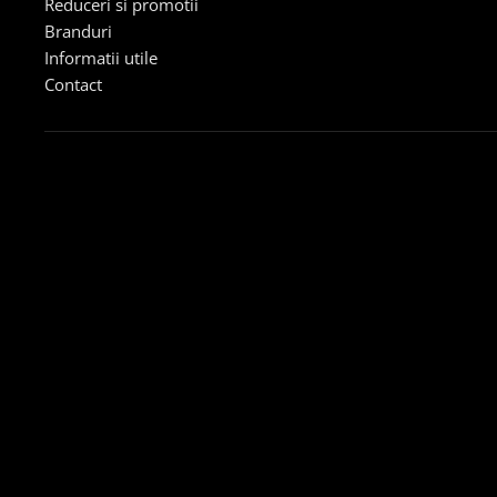
Reduceri si promotii
Branduri
Informatii utile
Contact