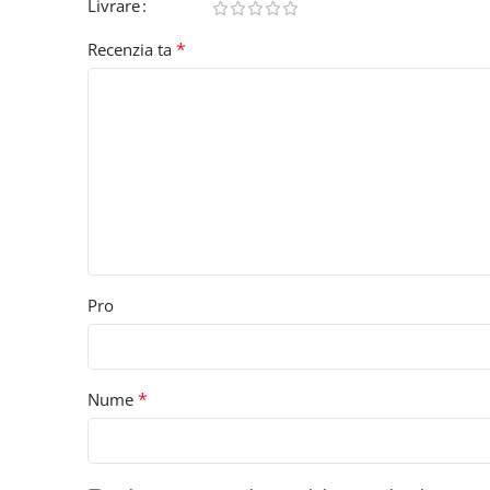
Livrare
*
Recenzia ta
Pro
*
Nume