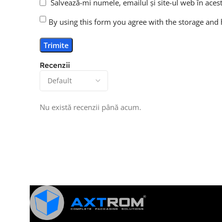
Salvează-mi numele, emailul și site-ul web în aces
By using this form you agree with the storage and 
Recenzii
Nu există recenzii până acum.