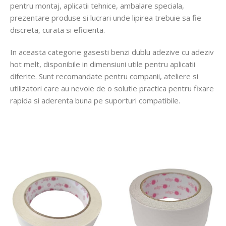
pentru montaj, aplicatii tehnice, ambalare speciala,
prezentare produse si lucrari unde lipirea trebuie sa fie
discreta, curata si eficienta.
In aceasta categorie gasesti benzi dublu adezive cu adeziv
hot melt, disponibile in dimensiuni utile pentru aplicatii
diferite. Sunt recomandate pentru companii, ateliere si
utilizatori care au nevoie de o solutie practica pentru fixare
rapida si aderenta buna pe suporturi compatibile.