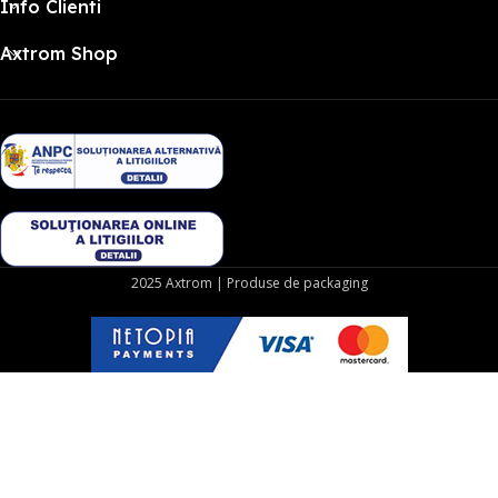
Info Clienti
Axtrom Shop
2025 Axtrom | Produse de packaging