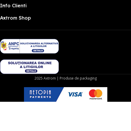
Info Clienti
Axtrom Shop
2025 Axtrom | Produse de packaging