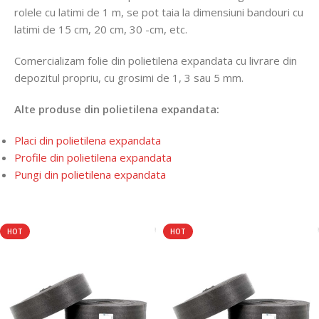
rolele cu latimi de 1 m, se pot taia la dimensiuni bandouri cu
latimi de 15 cm, 20 cm, 30 -cm, etc.
Comercializam folie din polietilena expandata cu livrare din
depozitul propriu, cu grosimi de 1, 3 sau 5 mm.
Alte produse din polietilena expandata:
Placi din polietilena expandata
Profile din polietilena expandata
Pungi din polietilena expandata
HOT
HOT