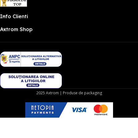
Info Clienti
Axtrom Shop
2025 Axtrom | Produse de packaging