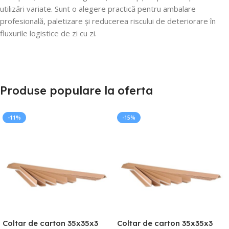
utilizări variate. Sunt o alegere practică pentru ambalare
profesională, paletizare și reducerea riscului de deteriorare în
fluxurile logistice de zi cu zi.
Produse populare la oferta
-11%
-15%
Coltar de carton 35x35x3
Coltar de carton 35x35x3