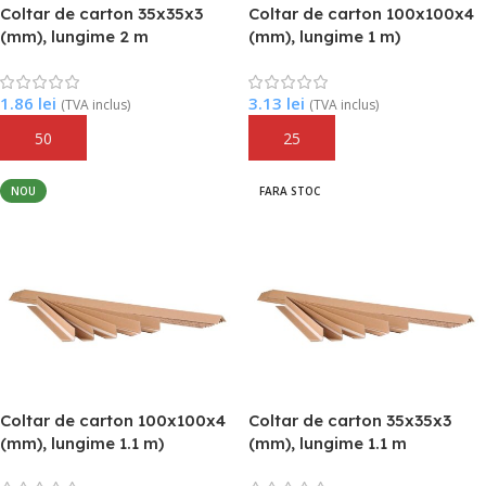
Coltar de carton 35x35x3
Coltar de carton 100x100x4
(mm), lungime 2 m
(mm), lungime 1 m)
1.86
lei
3.13
lei
(TVA inclus)
(TVA inclus)
Adaugă În Coș
Adaugă În Coș
NOU
FARA STOC
Coltar de carton 100x100x4
Coltar de carton 35x35x3
(mm), lungime 1.1 m)
(mm), lungime 1.1 m