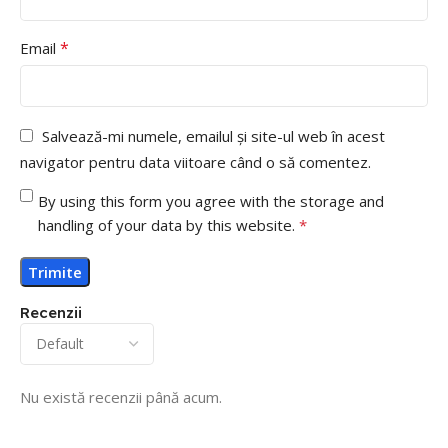
*
Email
Salvează-mi numele, emailul și site-ul web în acest
navigator pentru data viitoare când o să comentez.
By using this form you agree with the storage and
handling of your data by this website.
*
Recenzii
Nu există recenzii până acum.