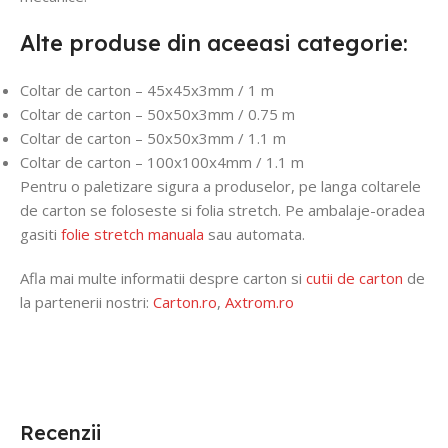
Alte produse din aceeasi categorie:
Coltar de carton – 45x45x3mm / 1 m
Coltar de carton – 50x50x3mm / 0.75 m
Coltar de carton – 50x50x3mm / 1.1 m
Coltar de carton – 100x100x4mm / 1.1 m
Pentru o paletizare sigura a produselor, pe langa coltarele
de carton se foloseste si folia stretch. Pe ambalaje-oradea
gasiti
folie stretch manuala
sau automata.
Afla mai multe informatii despre carton si
cutii de carton
de
la partenerii nostri:
Carton.ro
,
Axtrom.ro
Recenzii