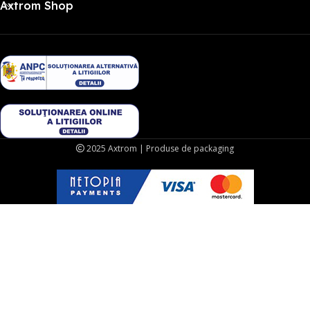
Axtrom Shop
2025 Axtrom | Produse de packaging