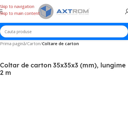
Skip to navigation
Skip to main content
Prima pagină
Carton
Coltare de carton
Coltar de carton 35x35x3 (mm), lungime
2 m