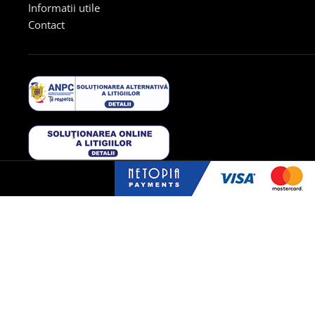
Informatii utile
Contact