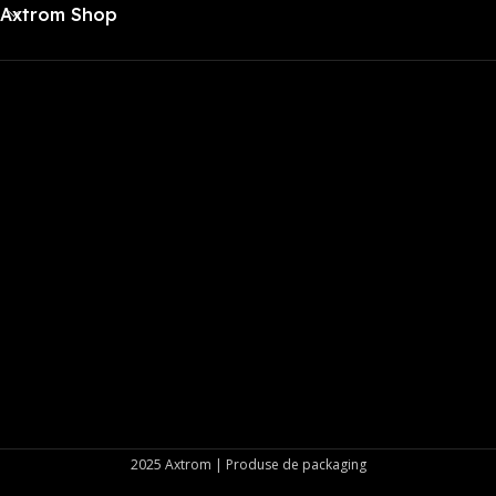
Axtrom Shop
2025 Axtrom | Produse de packaging