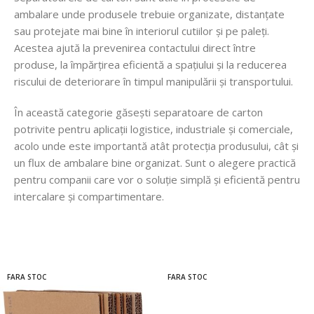
ambalare unde produsele trebuie organizate, distanțate
sau protejate mai bine în interiorul cutiilor și pe paleți.
Acestea ajută la prevenirea contactului direct între
produse, la împărțirea eficientă a spațiului și la reducerea
riscului de deteriorare în timpul manipulării și transportului.
În această categorie găsești separatoare de carton
potrivite pentru aplicații logistice, industriale și comerciale,
acolo unde este importantă atât protecția produsului, cât și
un flux de ambalare bine organizat. Sunt o alegere practică
pentru companii care vor o soluție simplă și eficientă pentru
intercalare și compartimentare.
FARA STOC
FARA STOC