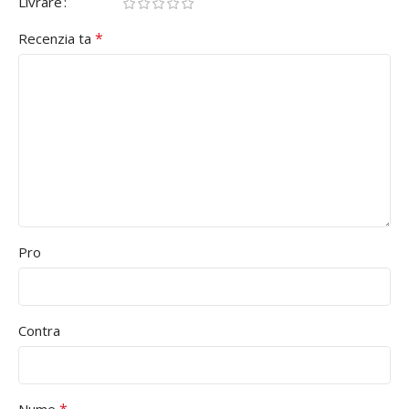
Livrare
*
Recenzia ta
Pro
Contra