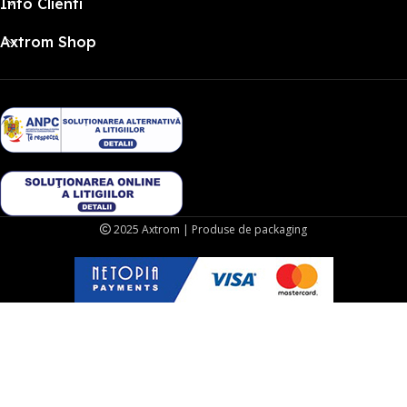
Info Clienti
Axtrom Shop
2025 Axtrom | Produse de packaging