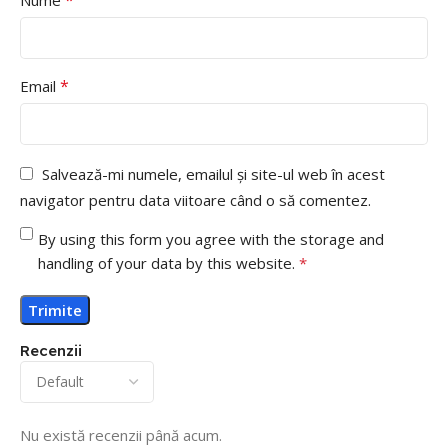
*
Nume
*
Email
Salvează-mi numele, emailul și site-ul web în acest
navigator pentru data viitoare când o să comentez.
By using this form you agree with the storage and
handling of your data by this website.
*
Recenzii
Nu există recenzii până acum.