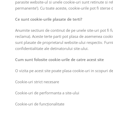
parasite website-ul si unele cookie-uri sunt retinute si re
permanente’). Cu toate aceste, cookie-urile pot fi sterse
Ce sunt cookie-urile plasate de terti?
Anumite sectiuni de continut de pe unele site-uri pot fi f
reclama). Aceste terte parti pot plasa de asemenea cookie
sunt plasate de proprietarul website-ului respectiv. Furni
confidentialitate ale detinatorului site-ului.
Cum sunt folosite cookie-urile de catre acest site
O vizita pe acest site poate plasa cookie-uri in scopuri de
Cookie-uri strict necesare
Cookie-uri de performanta a site-ului
Cookie-uri de funcționalitate