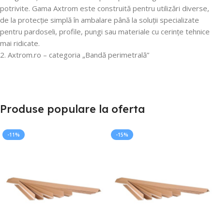
potrivite. Gama Axtrom este construită pentru utilizări diverse,
de la protecție simplă în ambalare până la soluții specializate
pentru pardoseli, profile, pungi sau materiale cu cerințe tehnice
mai ridicate.
2. Axtrom.ro – categoria „Bandă perimetrală”
Produse populare la oferta
-11%
-15%