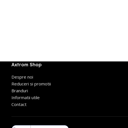
Axtrom Shop
Despre noi
Reduceri si promotii
Branduri
Informatii utile
Contact