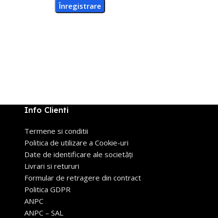
Înregistrare
Info Clienti
Termene si conditii
Politica de utilizare a Cookie-uri
Date de identificare ale societăți
Livrari si retururi
Formular de retragere din contract
Politica GDPR
ANPC
ANPC – SAL