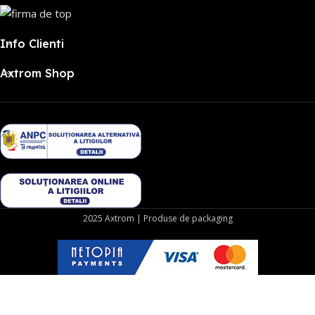
Info Clienti
Axtrom Shop
2025 Axtrom | Produse de packaging