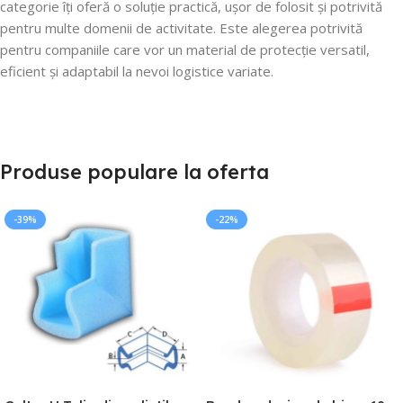
categorie îți oferă o soluție practică, ușor de folosit și potrivită
pentru multe domenii de activitate. Este alegerea potrivită
pentru companiile care vor un material de protecție versatil,
eficient și adaptabil la nevoi logistice variate.
Produse populare la oferta
-39%
-22%