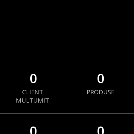
0
0
CLIENTI
PRODUSE
MULTUMITI
0
0