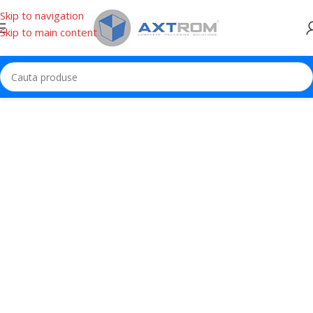
Skip to navigation
Skip to main content