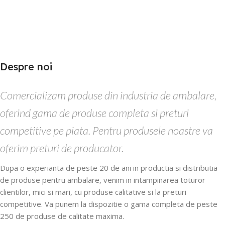
Despre noi
Comercializam produse din industria de ambalare,
oferind gama de produse completa si preturi
competitive pe piata. Pentru produsele noastre va
oferim preturi de producator.
Dupa o experianta de peste 20 de ani in productia si distributia
de produse pentru ambalare, venim in intampinarea toturor
clientilor, mici si mari, cu produse calitative si la preturi
competitive. Va punem la dispozitie o gama completa de peste
250 de produse de calitate maxima.