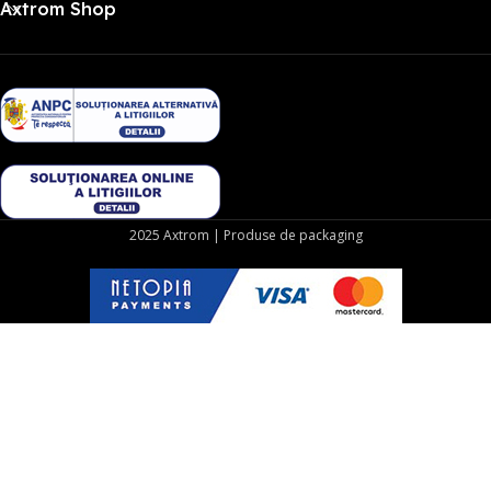
Axtrom Shop
2025 Axtrom | Produse de packaging