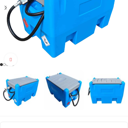
Click to enlarge