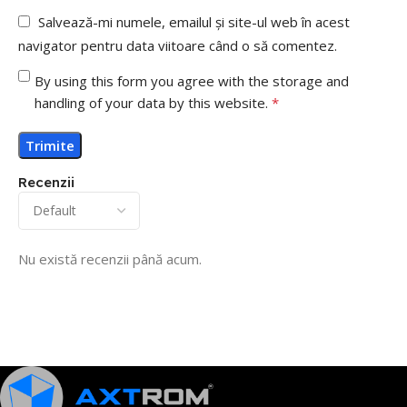
Salvează-mi numele, emailul și site-ul web în acest
navigator pentru data viitoare când o să comentez.
By using this form you agree with the storage and
handling of your data by this website.
*
Recenzii
Nu există recenzii până acum.