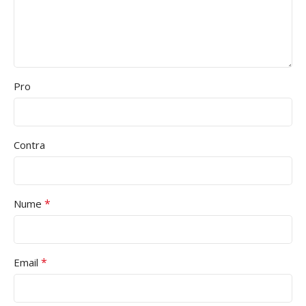
Pro
Contra
*
Nume
*
Email