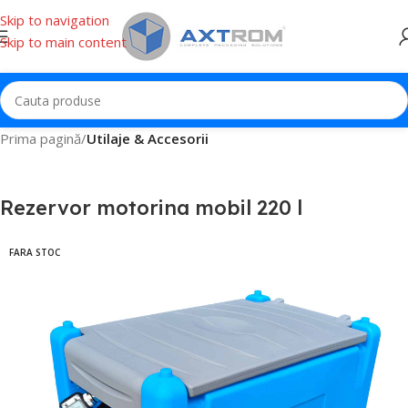
Skip to navigation
Skip to main content
Prima pagină
Utilaje & Accesorii
Rezervor motorina mobil 220 l
FARA STOC