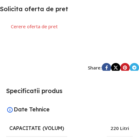
Solicita oferta de pret
Cerere oferta de pret
Share:
Specificatii produs
Date Tehnice
CAPACITATE (VOLUM)
220 Litri