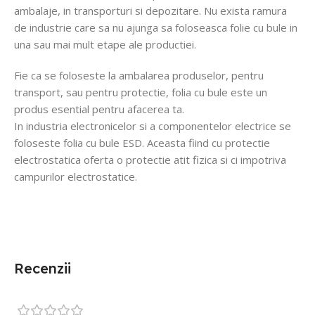
ambalaje, in transporturi si depozitare. Nu exista ramura
de industrie care sa nu ajunga sa foloseasca folie cu bule in
una sau mai mult etape ale productiei.
Fie ca se foloseste la ambalarea produselor, pentru
transport, sau pentru protectie, folia cu bule este un
produs esential pentru afacerea ta.
In industria electronicelor si a componentelor electrice se
foloseste folia cu bule ESD. Aceasta fiind cu protectie
electrostatica oferta o protectie atit fizica si ci impotriva
campurilor electrostatice.
Recenzii