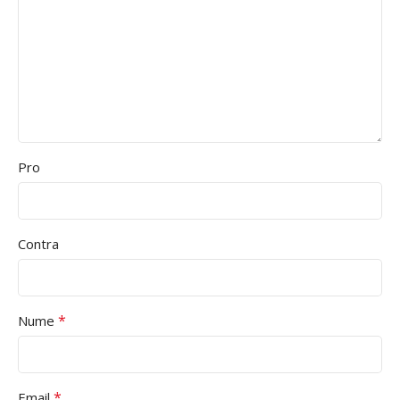
Pro
Contra
*
Nume
*
Email