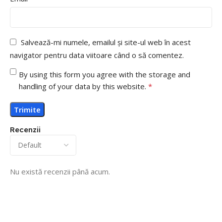
Salvează-mi numele, emailul și site-ul web în acest
navigator pentru data viitoare când o să comentez.
By using this form you agree with the storage and
handling of your data by this website.
*
Recenzii
Nu există recenzii până acum.