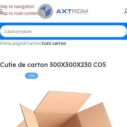
Skip to navigation
Skip to main content
Prima pagină
Carton
Cutii carton
Cutie de carton 300X300X230 CO5
-15%