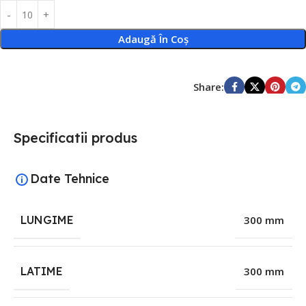
Adaugă În Coș
Share:
Specificatii produs
Date Tehnice
LUNGIME
300 mm
LATIME
300 mm