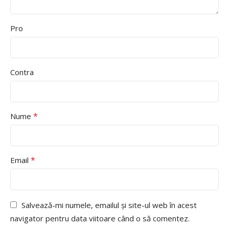
Pro
Contra
*
Nume
*
Email
Salvează-mi numele, emailul și site-ul web în acest
navigator pentru data viitoare când o să comentez.