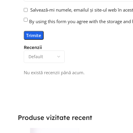
Salvează-mi numele, emailul și site-ul web în aces
By using this form you agree with the storage and 
Recenzii
Nu există recenzii până acum.
Produse vizitate recent