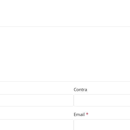
Contra
*
Email