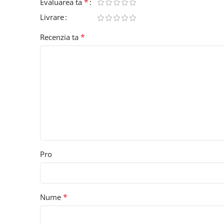
*
Evaluarea ta
Livrare
*
Recenzia ta
Pro
*
Nume