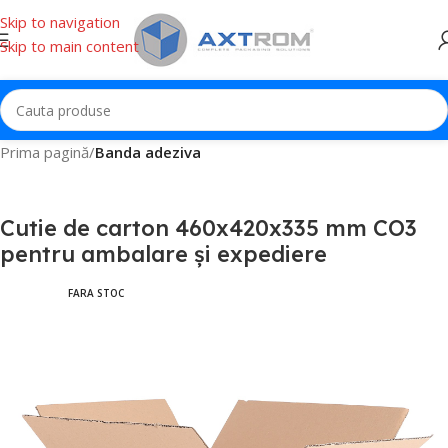
Skip to navigation
Skip to main content
Prima pagină
Banda adeziva
Cutie de carton 460x420x335 mm CO3
pentru ambalare și expediere
FARA STOC