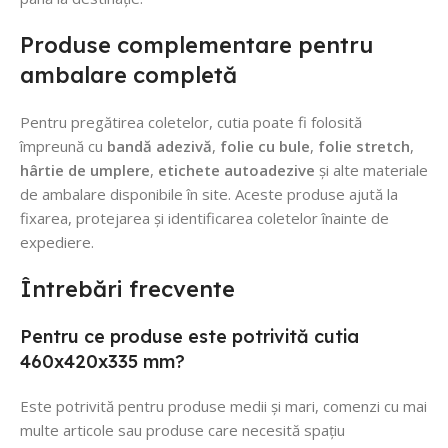
Produse complementare pentru
ambalare completă
Pentru pregătirea coletelor, cutia poate fi folosită
împreună cu
bandă adezivă
,
folie cu bule
,
folie stretch
,
hârtie de umplere
,
etichete autoadezive
și alte materiale
de ambalare disponibile în site. Aceste produse ajută la
fixarea, protejarea și identificarea coletelor înainte de
expediere.
Întrebări frecvente
Pentru ce produse este potrivită cutia
460x420x335 mm?
Este potrivită pentru produse medii și mari, comenzi cu mai
multe articole sau produse care necesită spațiu