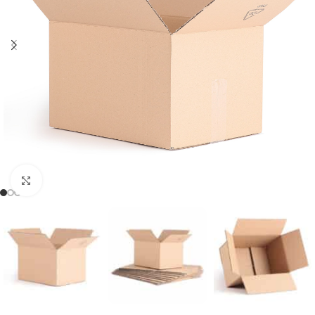
Click to enlarge