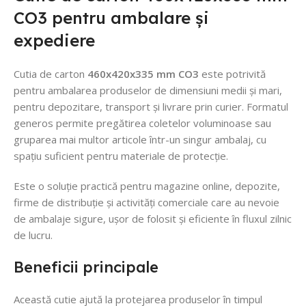
CO3 pentru ambalare și
expediere
Cutia de carton
460x420x335 mm CO3
este potrivită
pentru ambalarea produselor de dimensiuni medii și mari,
pentru depozitare, transport și livrare prin curier. Formatul
generos permite pregătirea coletelor voluminoase sau
gruparea mai multor articole într-un singur ambalaj, cu
spațiu suficient pentru materiale de protecție.
Este o soluție practică pentru magazine online, depozite,
firme de distribuție și activități comerciale care au nevoie
de ambalaje sigure, ușor de folosit și eficiente în fluxul zilnic
de lucru.
Beneficii principale
Această cutie ajută la protejarea produselor în timpul