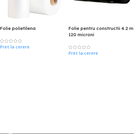
Folie polietilena
Folie pentru constructii 4.2 m
120 microni
Pret la cerere
Pret la cerere
Citește Mai Mult
Citește Mai Mult