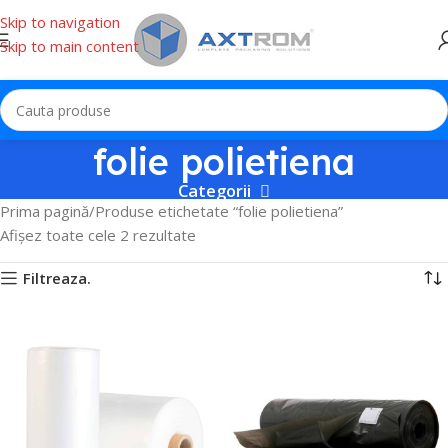
Skip to navigation
Skip to main content
folie polietiena
Categorii
Prima pagină
Produse etichetate “folie polietiena”
Afișez toate cele 2 rezultate
Filtreaza.