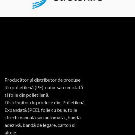
Producător și distributor de produse
din polietilenă (PE), natur sau reciclată
si folie din polietilenă.
Distribuitor de produse din: Polietilenă
Expandată (PEE), folie cu bule, folie
strech manuală sau automată , bandă
adezivă, bandă de legare, carton si
altele.