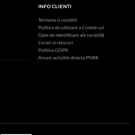
INFO CLIENTI
Termene si conditii
Politica de utilizare a Cookie-uri
Date de identificare ale societăți
Livrari si retururi
Politica GDPR
Anunt achizitie directa PNRR