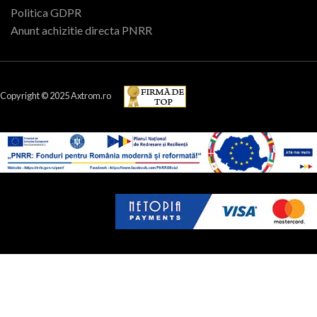
Politica GDPR
Anunt achizitie directa PNRR
Copyright © 2025 Axtrom.ro