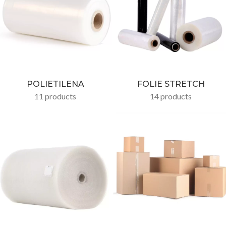
POLIETILENA
FOLIE STRETCH
11 products
14 products