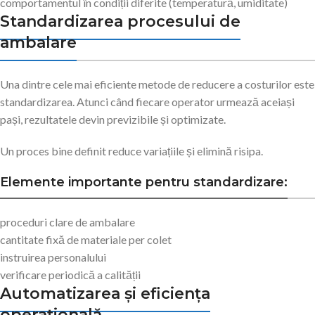
comportamentul în condiții diferite (temperatură, umiditate)
Standardizarea procesului de
ambalare
Una dintre cele mai eficiente metode de reducere a costurilor este
standardizarea. Atunci când fiecare operator urmează aceiași
pași, rezultatele devin previzibile și optimizate.
Un proces bine definit reduce variațiile și elimină risipa.
Elemente importante pentru standardizare:
proceduri clare de ambalare
cantitate fixă de materiale per colet
instruirea personalului
verificare periodică a calității
Automatizarea și eficiența
operațională