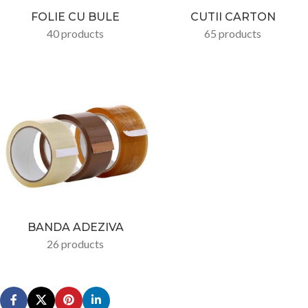
FOLIE CU BULE
CUTII CARTON
40 products
65 products
BANDA ADEZIVA
26 products