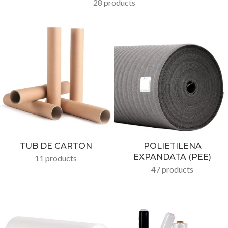
28 products
TUB DE CARTON
POLIETILENA
EXPANDATA (PEE)
11 products
47 products