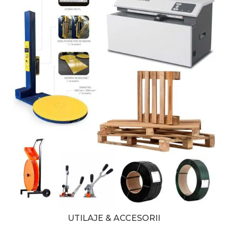
UTILAJE & ACCESORII